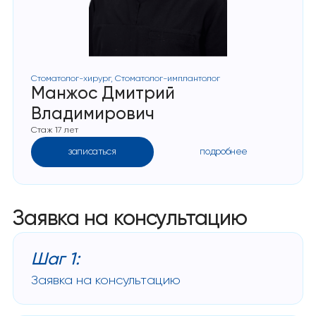
Стоматолог-хирург, Стоматолог-имплантолог
Манжос Дмитрий
Владимирович
Стаж 17 лет
записаться
подробнее
Заявка на консультацию
Шаг 1:
Заявка на консультацию