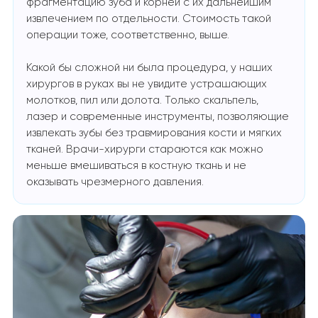
фрагментацию зуба и корней с их дальнейшим
извлечением по отдельности. Стоимость такой
операции тоже, соответственно, выше.
Какой бы сложной ни была процедура, у наших
хирургов в руках вы не увидите устрашающих
молотков, пил или долота. Только скальпель,
лазер и современные инструменты, позволяющие
извлекать зубы без травмирования кости и мягких
тканей. Врачи-хирурги стараются как можно
меньше вмешиваться в костную ткань и не
оказывать чрезмерного давления.