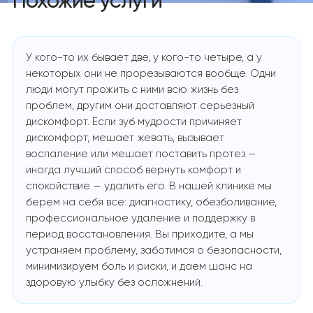
Похожие услуги
У кого-то их бывает две, у кого-то четыре, а у
некоторых они не прорезываются вообще. Одни
люди могут прожить с ними всю жизнь без
проблем, другим они доставляют серьезный
дискомфорт. Если зуб мудрости причиняет
дискомфорт, мешает жевать, вызывает
воспаление или мешает поставить протез —
иногда лучший способ вернуть комфорт и
спокойствие — удалить его. В нашей клинике мы
берем на себя все: диагностику, обезболивание,
профессиональное удаление и поддержку в
период восстановления. Вы приходите, а мы
устраняем проблему, заботимся о безопасности,
минимизируем боль и риски, и даем шанс на
здоровую улыбку без осложнений.