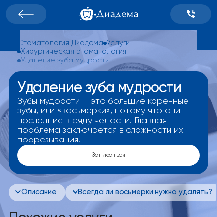
Стоматология Диадема
Услуги
Хирургическая стоматология
Удаление зуба мудрости
Удаление зуба мудрости
Зубы мудрости – это большие коренные
зубы, или «восьмерки», потому что они
последние в ряду челюсти. Главная
проблема заключается в сложности их
прорезывания.
Записаться
Описание
Всегда ли восьмерки нужно удалять?