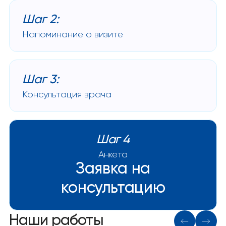
Шаг 2:
Напоминание о визите
Шаг 3:
Консультация врача
Шаг 4
Анкета
Заявка на
консультацию
Наши работы