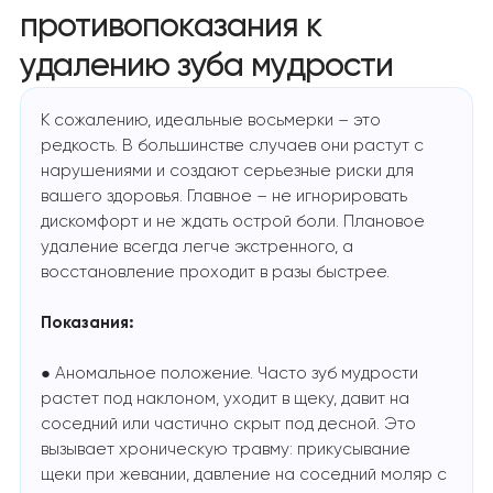
противопоказания к
удалению зуба мудрости
К сожалению, идеальные восьмерки – это
редкость. В большинстве случаев они растут с
нарушениями и создают серьезные риски для
вашего здоровья. Главное – не игнорировать
дискомфорт и не ждать острой боли. Плановое
удаление всегда легче экстренного, а
восстановление проходит в разы быстрее.
Показания:
● Аномальное положение. Часто зуб мудрости
растет под наклоном, уходит в щеку, давит на
соседний или частично скрыт под десной. Это
вызывает хроническую травму: прикусывание
щеки при жевании, давление на соседний моляр с