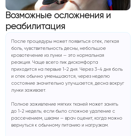
Возможные осложнения и
реабилитация
После процедуры может появиться отек, легкая
боль, чувствительность десны, небольшое
кровотечение из лунки — это нормальная
реакция. Чаще всего пик дискомфорта
приходится на первые 1-2 дня. Через 3-4 дня боль
и отек обычно уменьшаются, через неделю
состояние значительно улучшается, десна вокруг
лунки заживает.
Полное заживление мягких тканей может занять
до 1-2 недель; если было сложное удаление с
рассечением, швами — врач оценит, когда можно
вернуться к обычному питанию и нагрузкам.