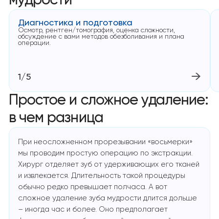
мудрости
Диагностика и подготовка
Осмотр, рентген/томография, оценка сложности,
обсуждение с вами методов обезболивания и плана
операции.
1/5
Простое и сложное удаление:
в чем разница
При неосложненном прорезывании «восьмерки»
мы проводим простую операцию по экстракции.
Хирург отделяет зуб от удерживающих его тканей
и извлекается. Длительность такой процедуры
обычно редко превышает полчаса. А вот
сложное удаление зуба мудрости длится дольше
– иногда час и более. Оно предполагает