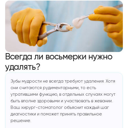
Всегда ли восьмерки нужно
удалять?
Зубы мудрости не всегда требуют удаления. Хотя
они считаются рудиментарными, то есть
утратившими функцию, в отдельных случаях могут
быть вполне здоровыми и участвовать в жевании.
Ваш хирург-стоматолог объяснит каждый шаг
диагностики и поможет принять правильное
решение.