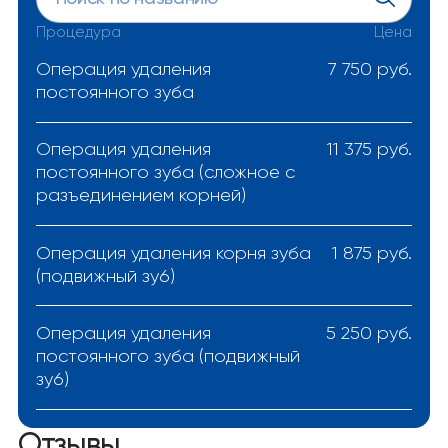
Процедура
Цена
Операция удаления
7 750 руб.
постоянного зуба
Операция удаления
11 375 руб.
постоянного зуба (сложное с
разъединением корней)
Операция удаления корня зуба
1 875 руб.
(подвижный зу6)
Операция удаления
5 250 руб.
постоянного зуба (подвижный
зу6)
Отзывы