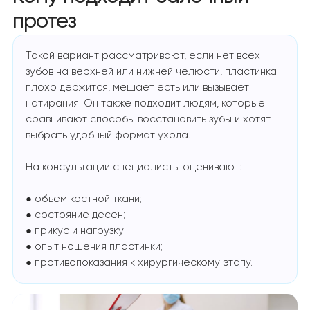
протез
Такой вариант рассматривают, если нет всех
зубов на верхней или нижней челюсти, пластинка
плохо держится, мешает есть или вызывает
натирания. Он также подходит людям, которые
сравнивают способы восстановить зубы и хотят
выбрать удобный формат ухода.
На консультации специалисты оценивают:
● объем костной ткани;
● состояние десен;
● прикус и нагрузку;
● опыт ношения пластинки;
● противопоказания к хирургическому этапу.