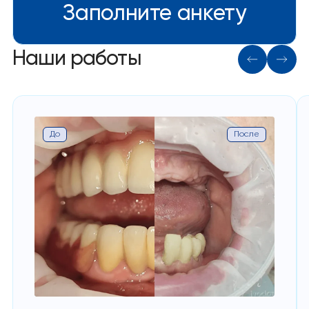
Заполните анкету
Наши работы
До
После