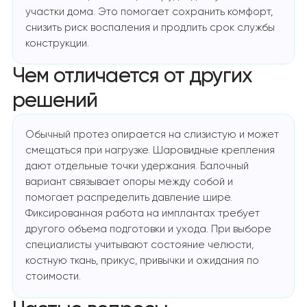
участки дома. Это помогает сохранить комфорт,
снизить риск воспаления и продлить срок службы
конструкции.
Чем отличается от других
решений
Обычный протез опирается на слизистую и может
смещаться при нагрузке. Шаровидные крепления
дают отдельные точки удержания. Балочный
вариант связывает опоры между собой и
помогает распределить давление шире.
Фиксированная работа на имплантах требует
другого объема подготовки и ухода. При выборе
специалисты учитывают состояние челюсти,
костную ткань, прикус, привычки и ожидания по
стоимости.