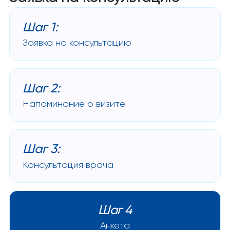
Шаг 1:
Заявка на консультацию
Шаг 2:
Напоминание о визите
Шаг 3:
Консультация врача
Шаг 4
Анкета