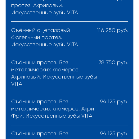
протез. Акриловый.
Искусственные зубы VITA
Cъёмный ацеталовый
116 250 руб.
бюгельный протез.
Искусственные зубы VITA
Cъёмный протез. Без
78 750 руб.
металлических кламеров.
Акриловый. Искусственные зубы
VITA
Cъёмный протез. Без
94 125 руб.
металлических кламеров. Акри
Фри. Искусственные зубы VITA
Cъёмный протез. Без
94 125 руб.