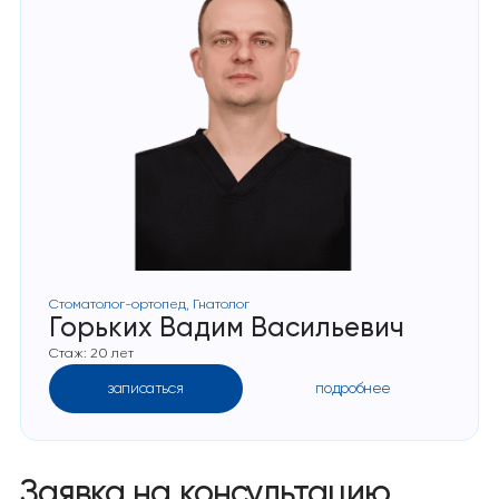
Стоматолог-ортопед, Гнатолог
Горьких Вадим Васильевич
Стаж: 20 лет
записаться
подробнее
Заявка на консультацию