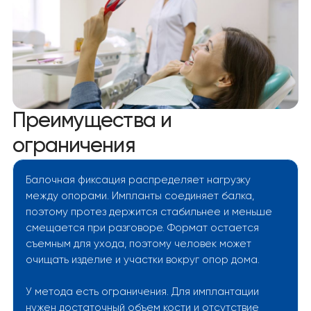
Преимущества и
ограничения
Балочная фиксация распределяет нагрузку
между опорами. Импланты соединяет балка,
поэтому протез держится стабильнее и меньше
смещается при разговоре. Формат остается
съемным для ухода, поэтому человек может
очищать изделие и участки вокруг опор дома.
У метода есть ограничения. Для имплантации
нужен достаточный объем кости и отсутствие