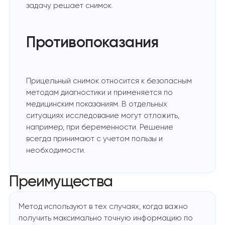
задачу решает снимок.
Противопоказания
Прицельный снимок относится к безопасным
методам диагностики и применяется по
медицинским показаниям. В отдельных
ситуациях исследование могут отложить,
например, при беременности. Решение
всегда принимают с учетом пользы и
необходимости.
Преимущества
Метод используют в тех случаях, когда важно
получить максимально точную информацию по