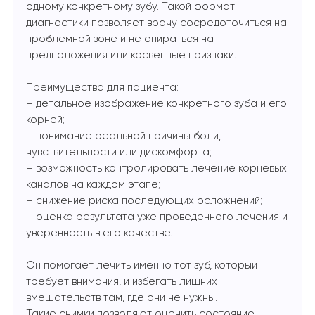
одному конкретному зубу. Такой формат
диагностики позволяет врачу сосредоточиться на
проблемной зоне и не опираться на
предположения или косвенные признаки.
Преимущества для пациента:
– детальное изображение конкретного зуба и его
корней;
– понимание реальной причины боли,
чувствительности или дискомфорта;
– возможность контролировать лечение корневых
каналов на каждом этапе;
– снижение риска последующих осложнений;
– оценка результата уже проведенного лечения и
уверенность в его качестве.
Он помогает лечить именно тот зуб, который
требует внимания, и избегать лишних
вмешательств там, где они не нужны.
Такие снимки позволяют оценить состояние