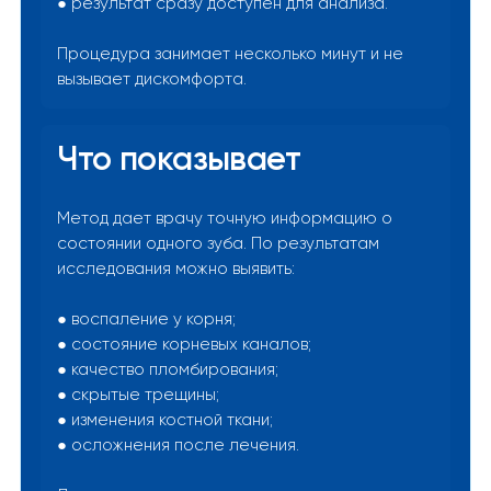
● результат сразу доступен для анализа.
Процедура занимает несколько минут и не
вызывает дискомфорта.
Что показывает
Метод дает врачу точную информацию о
состоянии одного зуба. По результатам
исследования можно выявить:
● воспаление у корня;
● состояние корневых каналов;
● качество пломбирования;
● скрытые трещины;
● изменения костной ткани;
● осложнения после лечения.