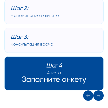
Шаг 2:
Напоминание о визите
Шаг 3:
Консультация врача
Шаг 4
Анкета
Заполните анкету