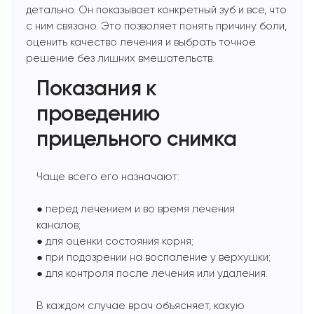
детально. Он показывает конкретный зуб и все, что
с ним связано. Это позволяет понять причину боли,
оценить качество лечения и выбрать точное
решение без лишних вмешательств.
Показания к
проведению
прицельного снимка
Чаще всего его назначают:
● перед лечением и во время лечения
каналов;
● для оценки состояния корня;
● при подозрении на воспаление у верхушки;
● для контроля после лечения или удаления.
В каждом случае врач объясняет, какую