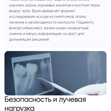
коронки, корня, корневых каналов и костной ткани
вокруг зуба. Врач выбирает формат
исследования исходя из симптомов, этапа
лечения и необходимости контроля. Пациенту
всегда объясняют, зачем нужен конкретный
снимок и какую информацию он даст для
дальнейших решений.
Безопасность и лучевая
нагрузка