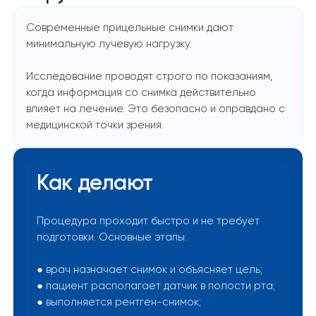
Современные прицельные снимки дают
минимальную лучевую нагрузку.
Исследование проводят строго по показаниям,
когда информация со снимка действительно
влияет на лечение. Это безопасно и оправдано с
медицинской точки зрения.
Как делают
Процедура проходит быстро и не требует
подготовки. Основные этапы:
● врач назначает снимок и объясняет цель;
● пациент располагает датчик в полости рта;
● выполняется рентген-снимок;