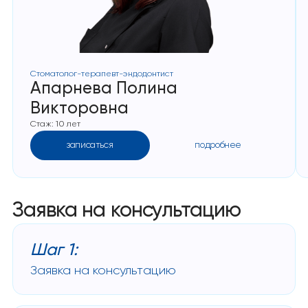
Стоматолог-терапевт-эндодонтист
Апарнева Полина
Викторовна
Стаж: 10 лет
записаться
подробнее
Заявка на консультацию
Шаг 1:
Заявка на консультацию