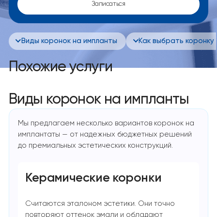
Записаться
Виды коронок на импланты
Как выбрать коронку
Похожие услуги
Виды коронок на импланты
Мы предлагаем несколько вариантов коронок на
имплантаты — от надежных бюджетных решений
до премиальных эстетических конструкций.
Керамические коронки
Считаются эталоном эстетики. Они точно
повторяют оттенок эмали и обладают