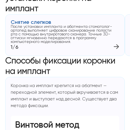
имплант
Снятие слепков
После установки импланта и абатмента стоматолог-
ортопед выполняет цифровое сканирование полости
рта с помощью внутриротового сканера. Точные 3D-
оттиски мгновенно передаются в программу
компьютерного моделирования.
1/6
Способы фиксации коронки
на имплант
Коронка на имплант крепится на абатмент —
переходной элемент, который вкручивается в сам
имплант и выступает над десной. Существует два
метода фиксации.
Винтовой метод