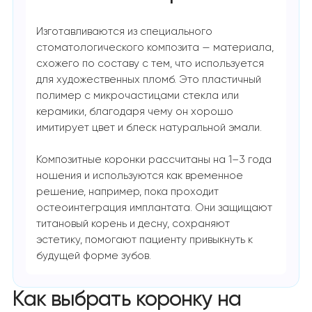
Изготавливаются из специального
стоматологического композита — материала,
схожего по составу с тем, что используется
для художественных пломб. Это пластичный
полимер с микрочастицами стекла или
керамики, благодаря чему он хорошо
имитирует цвет и блеск натуральной эмали.
Композитные коронки рассчитаны на 1–3 года
ношения и используются как временное
решение, например, пока проходит
остеоинтеграция имплантата. Они защищают
титановый корень и десну, сохраняют
эстетику, помогают пациенту привыкнуть к
будущей форме зубов.
Как выбрать коронку на