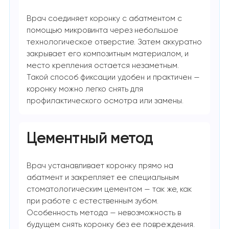
Врач соединяет коронку с абатментом с
помощью микровинта через небольшое
технологическое отверстие. Затем аккуратно
закрывает его композитным материалом, и
место крепления остается незаметным.
Такой способ фиксации удобен и практичен —
коронку можно легко снять для
профилактического осмотра или замены.
Цементный метод
Врач устанавливает коронку прямо на
абатмент и закрепляет ее специальным
стоматологическим цементом — так же, как
при работе с естественным зубом.
Особенность метода — невозможность в
будущем снять коронку без ее повреждения.