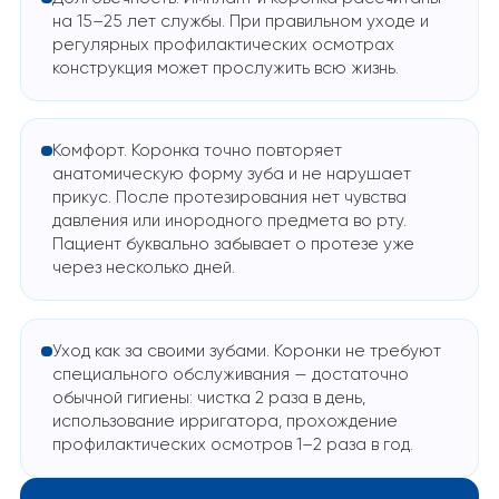
на 15–25 лет службы. При правильном уходе и
регулярных профилактических осмотрах
конструкция может прослужить всю жизнь.
Комфорт. Коронка точно повторяет
анатомическую форму зуба и не нарушает
прикус. После протезирования нет чувства
давления или инородного предмета во рту.
Пациент буквально забывает о протезе уже
через несколько дней.
Уход как за своими зубами. Коронки не требуют
специального обслуживания — достаточно
обычной гигиены: чистка 2 раза в день,
использование ирригатора, прохождение
профилактических осмотров 1–2 раза в год.