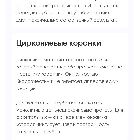
естественной прозрачностью. Идеальны для
передних зубов — в зоне улыбки керамика
дает максимально естественный результат.
Циркониевые коронки
Цирконий — материал нового поколения,
который сочетает в себе прочность металла
и эстетику керамики. Он полностью
биосовместим и не вызывает аллергических
реакций.
Для жевательных зубов используются
монолитные цельноциркониевые протезы. Для
фронтальных — с нанесением керамики,
которая имитирует цвет и прозрачность
натуральных зубов.