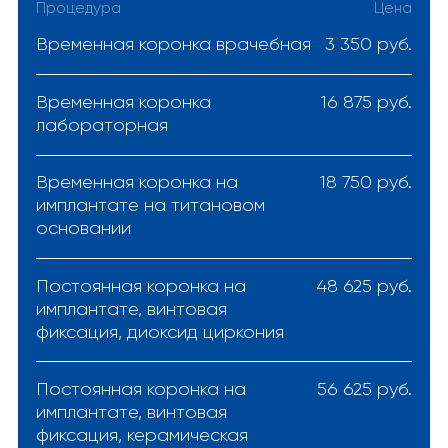
Процедура
Цена
Временная коронка врачебная
3 350 руб.
Временная коронка
16 875 руб.
лабораторная
Временная коронка на
18 750 руб.
имплантате на титановом
основании
Постоянная коронка на
48 625 руб.
имплантате, винтовая
фиксация, диоксид циркония
Постоянная коронка на
56 625 руб.
имплантате, винтовая
фиксация, керамическая