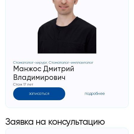
Стоматолог-хирург, Стоматолог-имплантолог
Манжос Дмитрий
Владимирович
Стаж 17 лет
записаться
подробнее
Заявка на консультацию