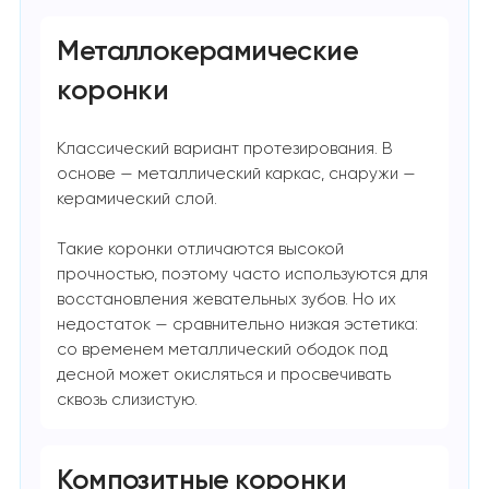
Металлокерамические
коронки
Классический вариант протезирования. В
основе — металлический каркас, снаружи —
керамический слой.
Такие коронки отличаются высокой
прочностью, поэтому часто используются для
восстановления жевательных зубов. Но их
недостаток — сравнительно низкая эстетика:
со временем металлический ободок под
десной может окисляться и просвечивать
сквозь слизистую.
Композитные коронки