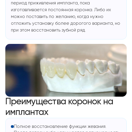
период приживления импланта, пока
изготавливается постоянная коронка. Либо их
можно поставить по желанию, когда нужно
отложить установку более дорогого варианта, но
при этом восстановить зубной ряд.
Преимущества коронок на
имплантах
Полное восстановление функции жевания.