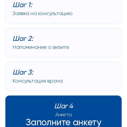
Шаг 1:
Заявка на консультацию
Шаг 2:
Напоминание о визите
Шаг 3:
Консультация врача
Шаг 4
Анкета
Заполните анкету