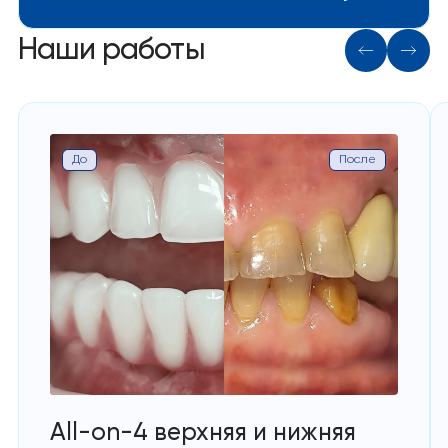
Наши работы
До
После
All-on-4 верхняя и нижняя