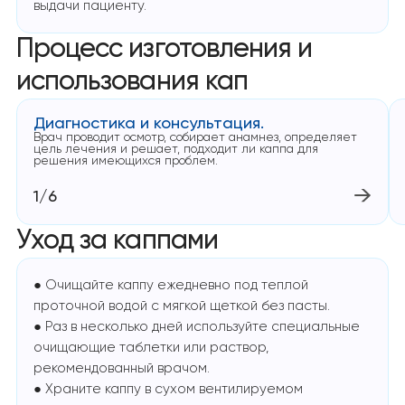
выдачи пациенту.
Процесс изготовления и
использования кап
Диагностика и консультация.
Врач проводит осмотр, собирает анамнез, определяет
цель лечения и решает, подходит ли каппа для
решения имеющихся проблем.
1/6
Уход за каппами
● Очищайте каппу ежедневно под теплой
проточной водой с мягкой щеткой без пасты.
● Раз в несколько дней используйте специальные
очищающие таблетки или раствор,
рекомендованный врачом.
● Храните каппу в сухом вентилируемом