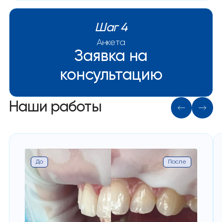
Шаг 4
Анкета
Заявка на
консультацию
Наши работы
До
После