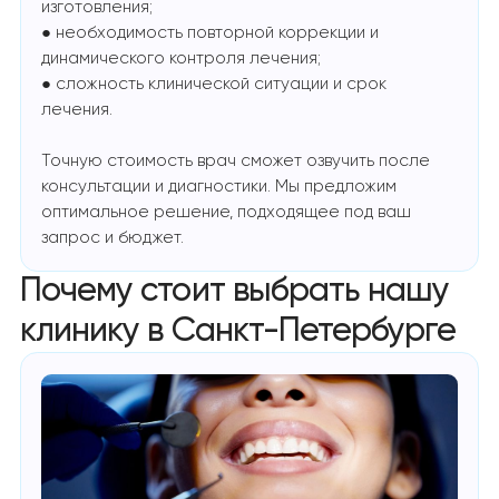
изготовления;
● необходимость повторной коррекции и
динамического контроля лечения;
● сложность клинической ситуации и срок
лечения.
Точную стоимость врач сможет озвучить после
консультации и диагностики. Мы предложим
оптимальное решение, подходящее под ваш
запрос и бюджет.
Почему стоит выбрать нашу
клинику в Санкт-Петербурге