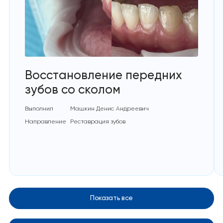
Восстановление передних
зубов со сколом
Выполнил
Машкин Денис Андреевич
Направление
Реставрация зубов
Показать все