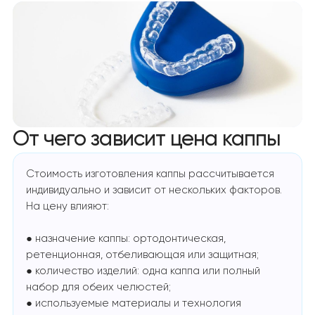
От чего зависит цена каппы
Стоимость изготовления каппы рассчитывается
индивидуально и зависит от нескольких факторов.
На цену влияют:
● назначение каппы: ортодонтическая,
ретенционная, отбеливающая или защитная;
● количество изделий: одна каппа или полный
набор для обеих челюстей;
● используемые материалы и технология