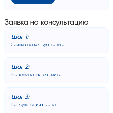
Заявка на консультацию
Шаг 1:
Заявка на консультацию
Шаг 2:
Напоминание о визите
Шаг 3:
Консультация врача