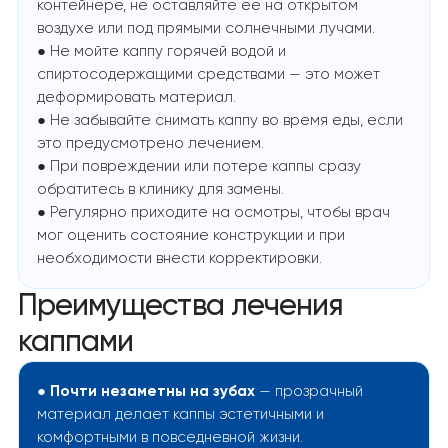
контейнере, не оставляйте ее на открытом
воздухе или под прямыми солнечными лучами.
● Не мойте каппу горячей водой и
спиртосодержащими средствами — это может
деформировать материал.
● Не забывайте снимать каппу во время еды, если
это предусмотрено лечением.
● При повреждении или потере каппы сразу
обратитесь в клинику для замены.
● Регулярно приходите на осмотры, чтобы врач
мог оценить состояние конструкции и при
необходимости внести корректировки.
Преимущества лечения
каппами
●
Почти незаметны на зубах
— прозрачный
материал делает каппы эстетичными и
комфортными в повседневной жизни.