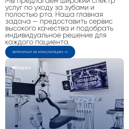
Мы предлагаем широкий спектр
услуг по уходу за зубами и
полостью рта. Наша главная
задача — предоставить сервис
высокого качества и подобрать
индивидуальное решение для
каждого пациента.
записаться на консультацию
Видео