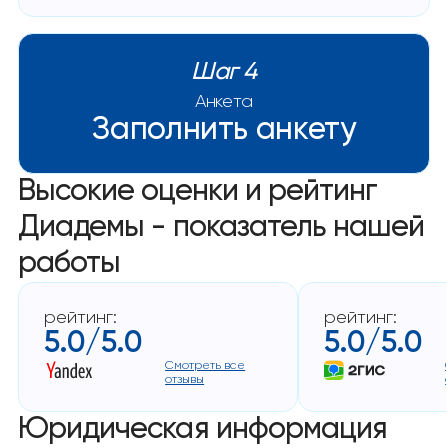
Шаг 4
Анкета
Заполнить анкету
Высокие оценки и рейтинг
Диадемы - показатель нашей
работы
рейтинг:
рейтинг:
5.0/5.0
5.0/5.0
Смотреть все
отзывы
Юридическая информация