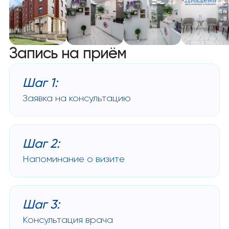
Запись на приём
Шаг 1:
Заявка на консультацию
Шаг 2:
Напоминание о визите
Шаг 3:
Консультация врача