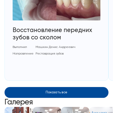
Восстановление передних
зубов со сколом
Выполнил
Машкин Денис Андреевич
Направление
Реставрация зубов
Показать все
Галерея