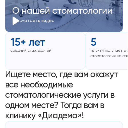
О нашей стоматологии
смотреть видео
15+ лет
5
средний стаж врачей
из 5-ти получает в
стоматология на са
Ищете место, где вам окажут
все необходимые
стоматологические услуги в
одном месте? Тогда вам в
клинику «Диадема»!