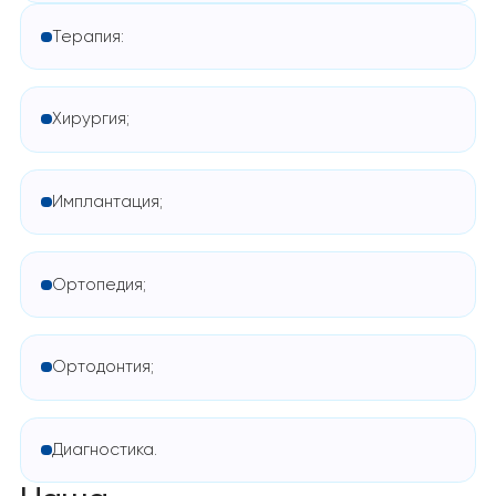
Терапия:
Хирургия;
Имплантация;
Ортопедия;
Ортодонтия;
Диагностика.