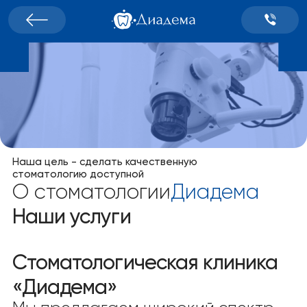
Наша цель - сделать качественную
стоматологию доступной
О стоматологии
Диадема
Наши услуги
Стоматологическая клиника
«Диадема»