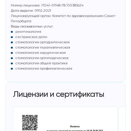
Номер лицензии: Л041-01148-78/00383624
Дата выдачи: 09.12.2021
Лицензирующий орган: Комитет по здравоохранению Санкт-
Петербурга
Виды оказываемых услуг:
рентгенология
сестринское дело
стоматология ортодонтическая
стоматология терапевтическая
стоматология хирургическая
стоматология ортопедическая
стоматология общей практики
стоматология профилактическая
Лицензии и сертификаты