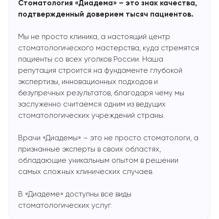
Стоматология «Диадема» – это знак качества,
подтвержденный доверием тысяч пациентов.
Мы не просто клиника, а настоящий центр
стоматологического мастерства, куда стремятся
пациенты со всех уголков России. Наша
репутация строится на фундаменте глубокой
экспертизы, инновационных подходов и
безупречных результатов, благодаря чему мы
заслуженно считаемся одним из ведущих
стоматологических учреждений страны.
Врачи «Диадемы» – это не просто стоматологи, а
признанные эксперты в своих областях,
обладающие уникальным опытом в решении
самых сложных клинических случаев.
В «Диадеме» доступны все виды
стоматологических услуг: