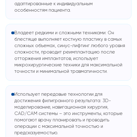
адаптированные к индивидуальным
особенностям пациента.
Владеет редкими и сложными техниками: Он
блестяще выполняет костную пластику в самых
сложных объемах, синус-лифтинг любого уровня
сложности, проводит реимплантацию после
отторжения имплантатов, использует
микрохирургические техники для максимальной
точности и минимальной травматичности.
Использует передовые технологии для
достижения филигранного результата: 3D-
моделирование, навигационная хирургия,
CAD/CAM системы – это инструменты, которые
помогают врачу планировать и проводить
операции с максимальной точностью и
предсказуемостью.