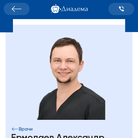
Врачи